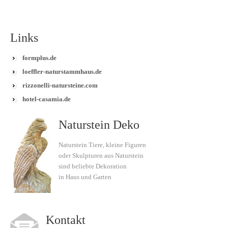
Links
formplus.de
loeffler-naturstammhaus.de
rizzonelli-natursteine.com
hotel-casamia.de
Naturstein Deko
Naturstein Tiere, kleine Figuren
oder Skulpturen aus Naturstein
sind beliebte Dekoration
in Haus und Garten
Kontakt